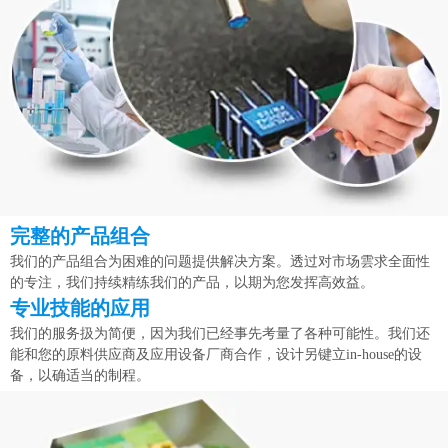
完整的产品组合
我们的产品组合为困难的问题提供解决方案。透过对市场雲求全面性
的专注，我们持续精练我们的产品，以期为您发挥高效益。
专业技能的应用
我们的服务扱为简便，因为我们已经事先考量了各种可能性。我们还
能和您的原料供应商及应用设备厂商合作，设计另键立in-house的设
备，以确适当的制程。