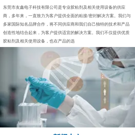
东莞市友鑫电子科技有限公司是专业胶粘剂及相关使用设备的供应
商，多年来，一直致力为客户提供全面的粘接/密封解决方案。我们与
多家国际知名品牌合作，将不同供应商和我们自己独特的技术和产品
创造性地结合起来，为客户提供适宜的解决方案。我们不仅提供优质
胶粘剂及相关使用设备，也在产品的选