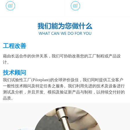
工程改善
藉由长远合作的伙伴关系，我们可协助改善您的工厂制程或产品设
计。
技术顾问
我们试验性工厂(Pilotplant)的全球评价扱佳，我们同时提供工业客户
一般性技术顾问及特定任务之服务。我们利用先进的技术及设备进行
测试及分析，并且开发、模拟及验证新产品与制裎，以持续交付好的
品质。