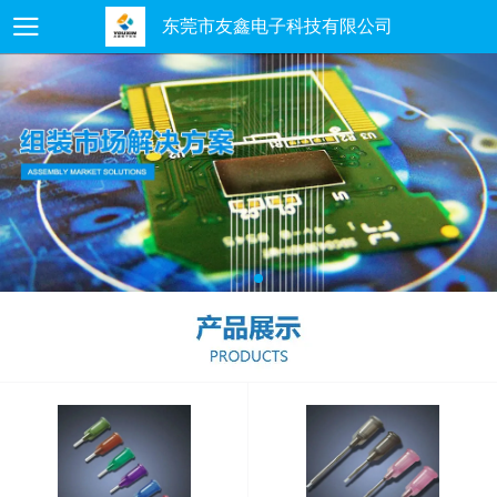
东莞市友鑫电子科技有限公司