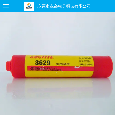
东莞市友鑫电子科技有限公司