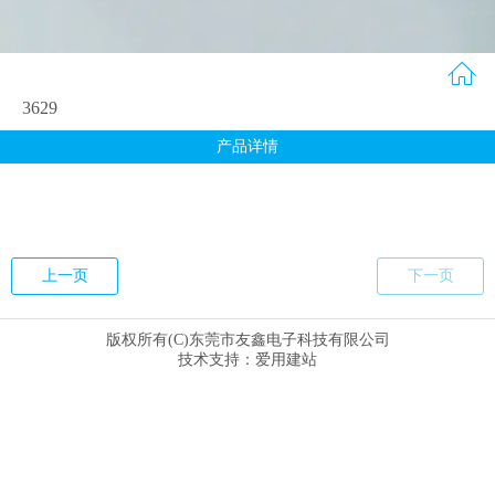
3629
产品详情
上一页
下一页
版权所有(C)东莞市友鑫电子科技有限公司
技术支持：
爱用建站