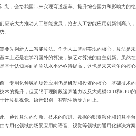
计划，会给我国带来实现弯道超车、提升综合国力和影响力的绝
应该大力推动人工智能发展，抢占人工智能应用创新制高点，
势。
要先创新人工智能算法。作为人工智能实现的核心，算法是未
基本上还是在学习国外的算法，缺乏对算法的自主创新。虽然在
是基于认知层面的算法水平还亟待提高，这也是未来竞争的核心
，专用化领域的场景应用仍是研发和投资的核心，基础技术的
技术的提升，但受限于现阶段运算能力以及大规模CPU和GPU
于计算机视觉、语音识别、智能生活等方向上。
，通过算法的创新、技术的演进、数据的积累演化和超算平台
由专用化领域的场景应用向语音、视觉等领域的通用化解决方案