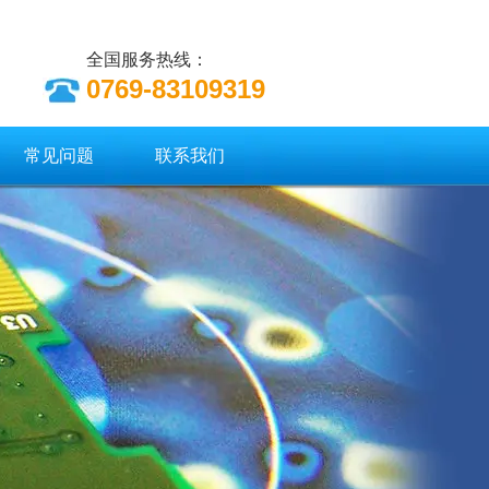
全国服务热线：
0769-83109319
常见问题
联系我们