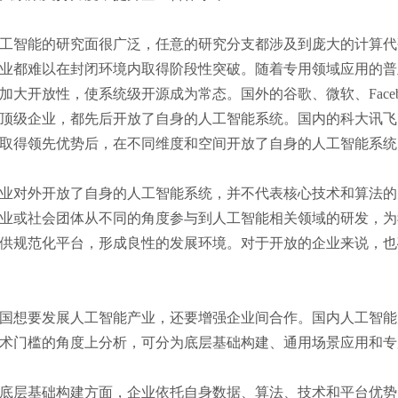
智能的研究面很广泛，任意的研究分支都涉及到庞大的计算代
业都难以在封闭环境内取得阶段性突破。随着专用领域应用的普
加大开放性，使系统级开源成为常态。国外的谷歌、微软、Face
顶级企业，都先后开放了自身的人工智能系统。国内的科大讯飞
取得领先优势后，在不同维度和空间开放了自身的人工智能系统
对外开放了自身的人工智能系统，并不代表核心技术和算法的
业或社会团体从不同的角度参与到人工智能相关领域的研发，为
供规范化平台，形成良性的发展环境。对于开放的企业来说，也
想要发展人工智能产业，还要增强企业间合作。国内人工智能
术门槛的角度上分析，可分为底层基础构建、通用场景应用和专
层基础构建方面，企业依托自身数据、算法、技术和平台优势