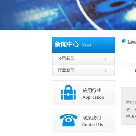
新闻
新闻中心
News
公司新闻
行业新闻
世纪
进，
推动