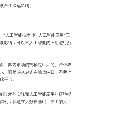
展产生深远影响。
“人工智能技术”和“人工智能应用”三
展脉络，可以对人工智能的应用进行解
面，国内市场的规模是巨大的。产业界
式，而是越来越务实地接纳它，不断挖
础平台。
能技术的实现和人工智能应用的落地提
体机，就是在大数据基础上推出的人工