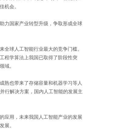
佳机会。
助力国家产业转型升级，争取形成全球
来全球人工智能行业最大的竞争门槛。
工程学算法上我国已取得了阶段性突
领域。
成熟也带来了存储容量和机器学习等人
的并行解决方案，国内人工智能的发展主
的应用，未来我国人工智能产业的发展
发展。