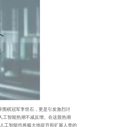
胜世界围棋冠军李世石，更是引发激烈讨
的人工智能热潮不减反增。在这股热潮
人工智能也将极大地提升和扩展人类的