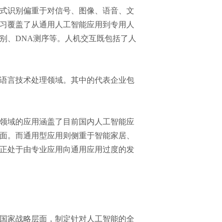
式识别偏重于对信号、图像、语音、文
习覆盖了从通用人工智能应用到专用人
别、DNA测序等。人机交互既包括了人
语言技术处理领域。其中的代表企业包
领域的应用涵盖了目前国内人工智能应
面。而通用型应用则侧重于智能家居、
正处于由专业应用向通用应用过度的发
国家战略层面，制定针对人工智能的全