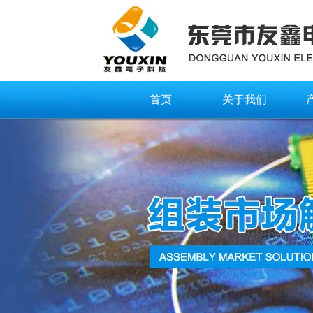
首页
关于我们