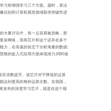
学习和增强学习三个方面。届时，算法
像识别和计算机视觉领域取得突破性进
的大量讨论中，有一点容易被忽略，那
复杂网络，现有芯片和这个还存在多个
能力，在高速的状态下分析海量的数据;
受限的嵌入式应用方面体现潜力;同时做
性能呈倍数提升。该芯片对于降低的运算
能达到更高的每秒运算次数。在我国，
即将发布的深度学习芯片，就是在这个领