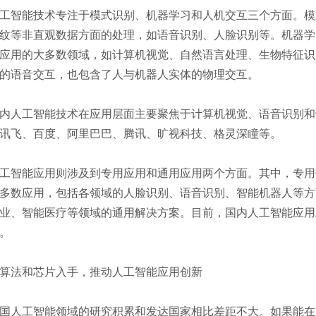
智能技术专注于模式识别、机器学习和人机交互三个方面。模
纹等非直观数据方面的处理，如语音识别、人脸识别等。机器学
应用的大多数领域，如计算机视觉、自然语言处理、生物特征识
的语音交互，也包含了人与机器人实体的物理交互。
人工智能技术在应用层面主要聚焦于计算机视觉、语音识别和
讯飞、百度、阿里巴巴、腾讯、旷视科技、格灵深瞳等。
智能应用则涉及到专用应用和通用应用两个方面。其中，专用
多数应用，包括各领域的人脸识别、语音识别、智能机器人等方
业、智能医疗等领域的通用解决方案。目前，国内人工智能应用
。
法和芯片入手，推动人工智能应用创新
人工智能领域的研究积累和发达国家相比差距不大。如果能在