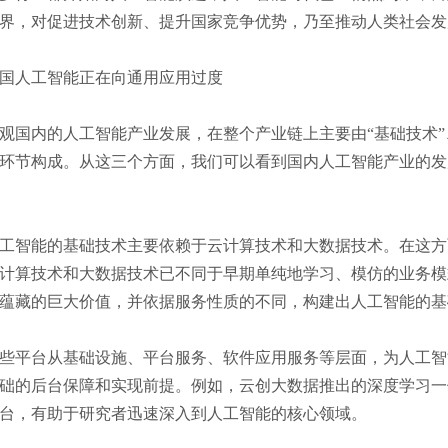
界，对促进技术创新、提升国家竞争优势，乃至推动人类社会发
人工智能正在向通用应用过度
内的人工智能产业发展，在整个产业链上主要由“基础技术”、
环节构成。从这三个方面，我们可以看到国内人工智能产业的发
智能的基础技术主要依赖于云计算技术和大数据技术。在这方
计算技术和大数据技术已不同于早期单纯地学习、模仿的业务模
蕴藏的巨大价值，并依据服务性质的不同，构建出人工智能的基
平台从基础设施、平台服务、软件应用服务等层面，为人工智
础的后台保障和实现前提。例如，云创大数据推出的深度学习一
台，有助于研究者迅速深入到人工智能的核心领域。