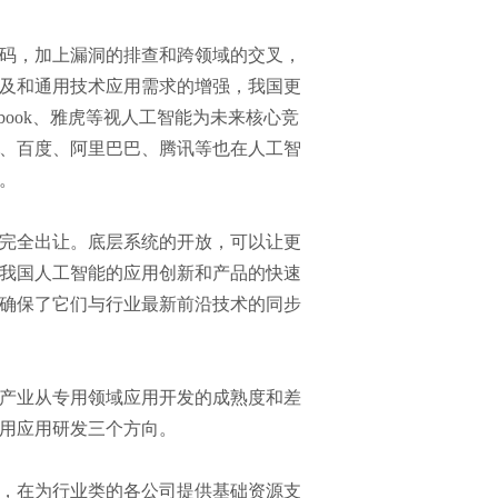
码，加上漏洞的排查和跨领域的交叉，
及和通用技术应用需求的增强，我国更
book、雅虎等视人工智能为未来核心竞
、百度、阿里巴巴、腾讯等也在人工智
。
完全出让。底层系统的开放，可以让更
我国人工智能的应用创新和产品的快速
确保了它们与行业最新前沿技术的同步
产业从专用领域应用开发的成熟度和差
用应用研发三个方向。
，在为行业类的各公司提供基础资源支