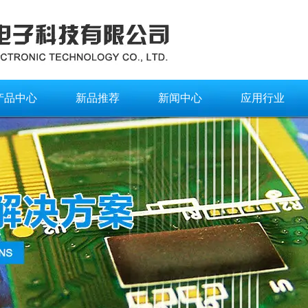
产品中心
新品推荐
新闻中心
应用行业