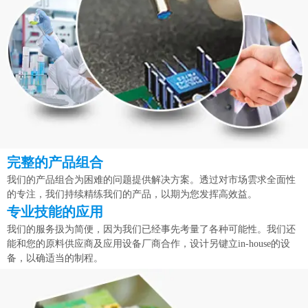
完整的产品组合
我们的产品组合为困难的问题提供解决方案。透过对市场雲求全面性
的专注，我们持续精练我们的产品，以期为您发挥高效益。
专业技能的应用
我们的服务扱为简便，因为我们已经事先考量了各种可能性。我们还
能和您的原料供应商及应用设备厂商合作，设计另键立in-house的设
备，以确适当的制程。