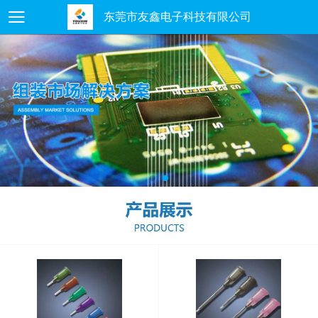
东莞市友鑫电子科技有限公司