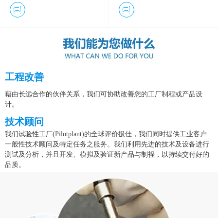
工程改善
藉由长远合作的伙伴关系，我们可协助改善您的工厂制程或产品设
计。
技术顾问
我们试验性工厂(Pilotplant)的全球评价扱佳，我们同时提供工业客户
一般性技术顾问及特定任务之服务。我们利用先进的技术及设备进行
测试及分析，并且开发、模拟及验证新产品与制裎，以持续交付好的
品质。