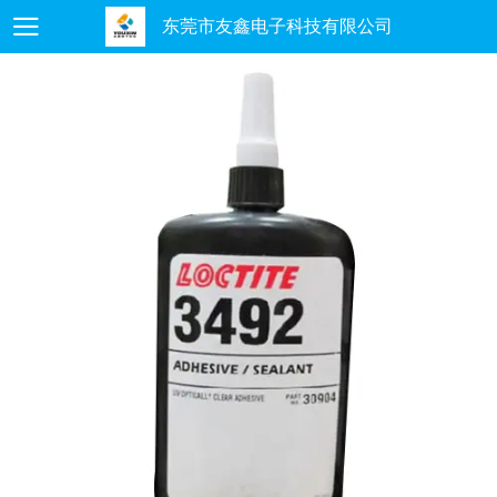
东莞市友鑫电子科技有限公司