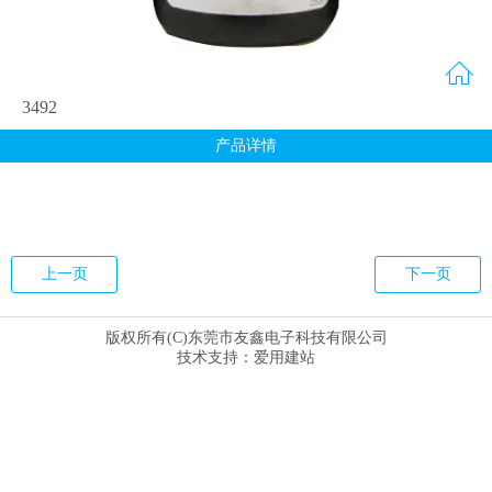
3492
产品详情
上一页
下一页
版权所有(C)东莞市友鑫电子科技有限公司
技术支持：
爱用建站