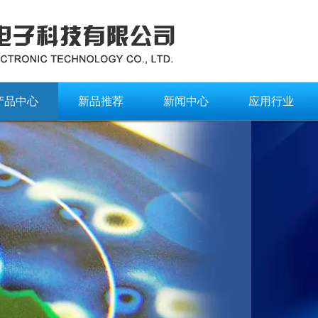
产品中心
新品推荐
新闻中心
应用行业