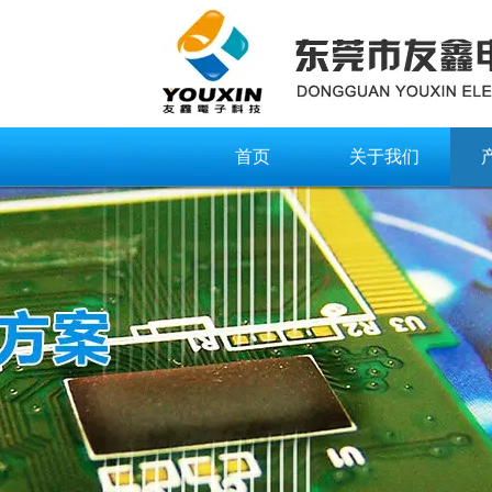
首页
关于我们