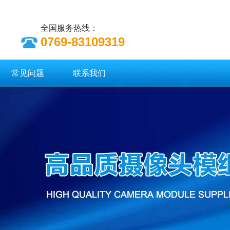
全国服务热线：
0769-83109319
常见问题
联系我们