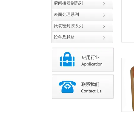
瞬间接着剂系列
表面处理系列
厌氧密封胶系列
设备及耗材