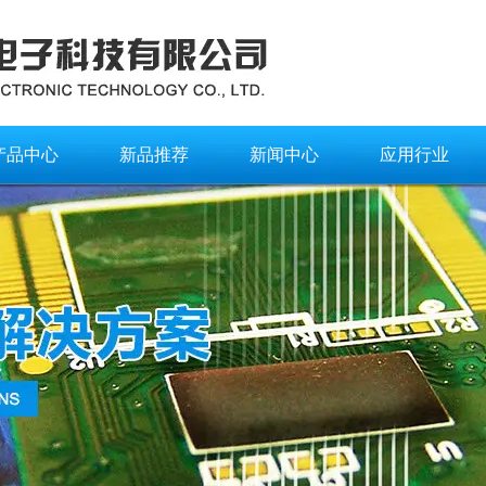
产品中心
新品推荐
新闻中心
应用行业