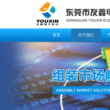
首页
关于我们