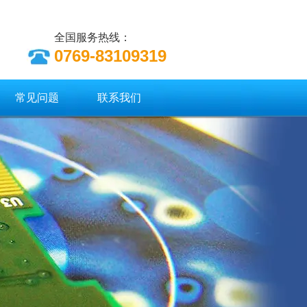
全国服务热线：
0769-83109319
常见问题
联系我们