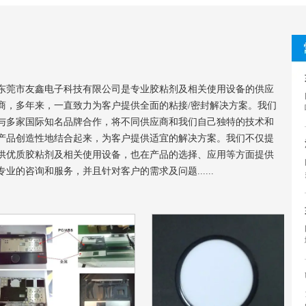
东莞市友鑫电子科技有限公司是专业胶粘剂及相关使用设备的供应
商，多年来，一直致力为客户提供全面的粘接/密封解决方案。我们
与多家国际知名品牌合作，将不同供应商和我们自己独特的技术和
产品创造性地结合起来，为客户提供适宜的解决方案。我们不仅提
供优质胶粘剂及相关使用设备，也在产品的选择、应用等方面提供
专业的咨询和服务，并且针对客户的需求及问题......