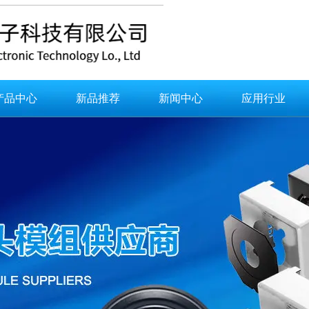
产品中心
新品推荐
新闻中心
应用行业