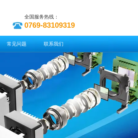
全国服务热线：
0769-83109319
常见问题
联系我们