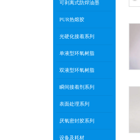
可剥离式防焊油墨
PUR热熔胶
光硬化接着系列
单液型环氧树脂
双液型环氧树脂
瞬间接着剂系列
表面处理系列
厌氧密封胶系列
设备及耗材