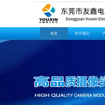
首页
关于我们