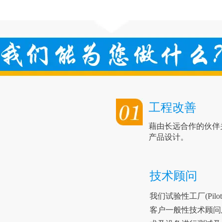
工程改善
藉由长远合作的伙伴
产品设计。
技术顾问
我们试验性工厂
(Pil
客户一般性技术顾问