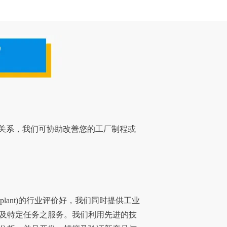
关系，我们可协助改善您的工厂制程或
otplant)的行业
评价好，我们同时提供工业
及特定任务之服务。我们利用先进的技