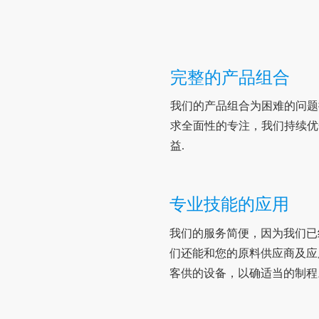
完整的产品组合
我们的产品组合为困难的问题
求全面性的专注，我们持续优
益.
专业技能的应用
我们的服务简便，
因为
我们已
们还能和您的原料供应商及应
客供
的设备，以确适当的制程