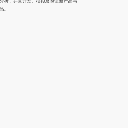
分析，并且开发、模拟及验证新产品与
品。